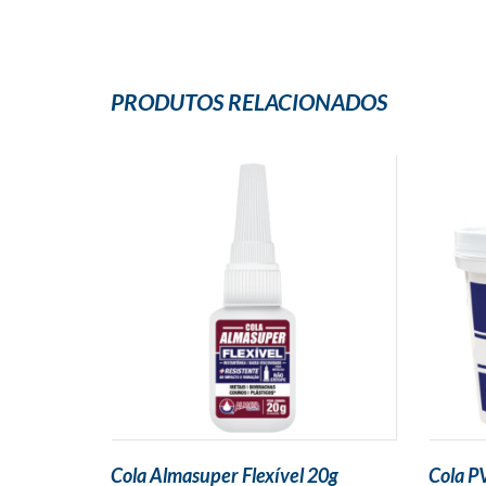
PRODUTOS RELACIONADOS
Cola Almasuper Flexível 20g
Cola P