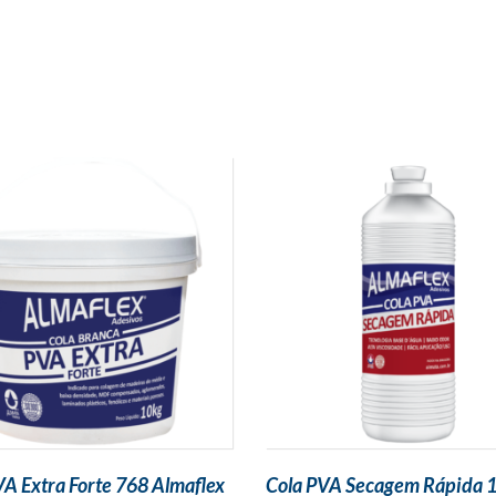
VA Extra Forte 768 Almaflex
Cola PVA Secagem Rápida 