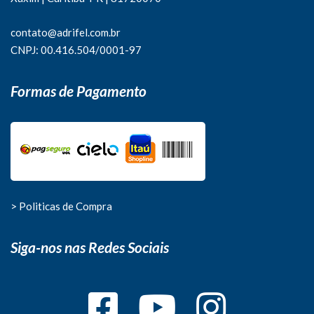
contato@adrifel.com.br
CNPJ: 00.416.504/0001-97
Formas de Pagamento
> Politicas de Compra
Siga-nos nas Redes Sociais