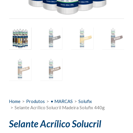
Home
>
Produtos
>
• MARCAS
>
Solufix
>
Selante Acrílico Solucril Madeira Solufix 440g
Selante Acrílico Solucril