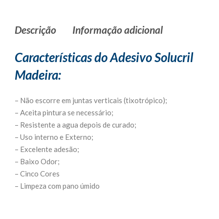
Descrição
Informação adicional
Características do Adesivo Solucril
Madeira:
– Não escorre em juntas verticais (tixotrópico);
– Aceita pintura se necessário;
– Resistente a agua depois de curado;
– Uso interno e Externo;
– Excelente adesão;
– Baixo Odor;
– Cinco Cores
– Limpeza com pano úmido