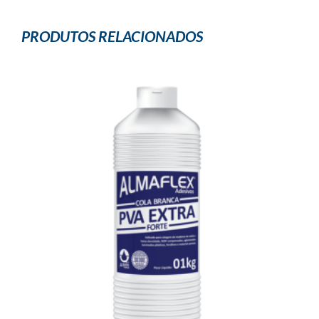
PRODUTOS RELACIONADOS