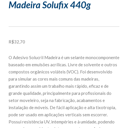
Madeira Solufix 440g
R$
32,70
O Adesivo Solucril Madeira é um selante monocomponente
baseado em emulsões acrílicas. Livre de solvente e outros
compostos orgânicos voláteis (VOC). Foi desenvolvido
para simular as cores mais comuns das madeiras,
garantindo assim um trabalho mais rápido, eficaz e de
grande qualidade, principalmente para profissionais do
setor moveleiro, seja na fabricação, acabamentos e
instalação de móveis. De fácil aplicação e alta tixotropia,
pode ser usado em aplicações verticais sem escorrer.
Possui resistência UV, intempéries e à umidade, podendo