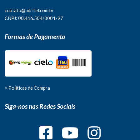
contato@adrifel.com.br
CNPJ: 00.416.504/0001-97
Formas de Pagamento
> Politicas de Compra
Siga-nos nas Redes Sociais