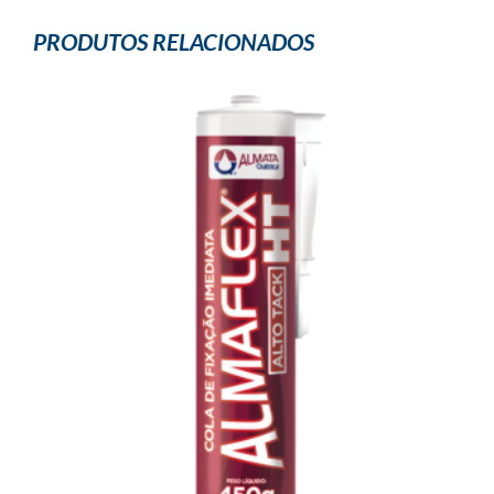
PRODUTOS RELACIONADOS