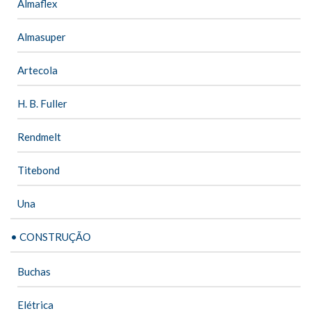
Almaflex
Almasuper
Artecola
H. B. Fuller
Rendmelt
Titebond
Una
• CONSTRUÇÃO
Buchas
Elétrica