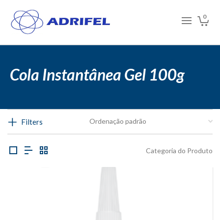
0
Cola Instantânea Gel 100g
Filters
Categoria do Produto