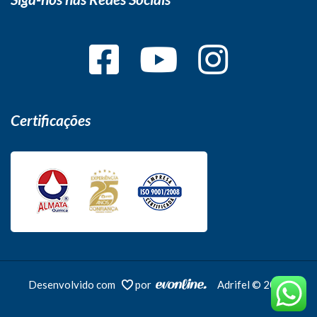
Certificações
Desenvolvido com
por
Adrifel © 2026