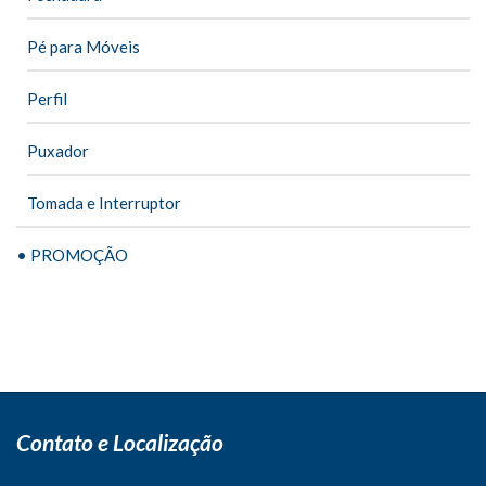
Pé para Móveis
Perfil
Puxador
Tomada e Interruptor
• PROMOÇÃO
Contato e Localização