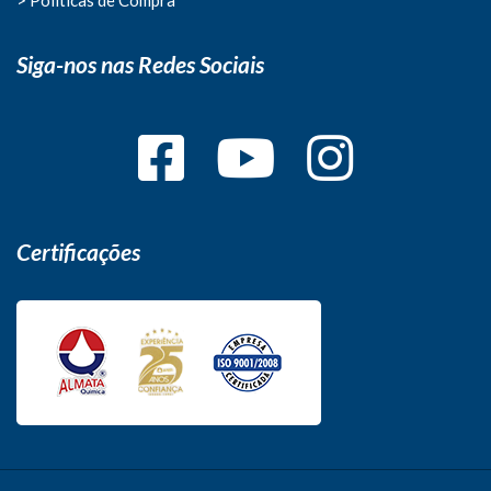
Siga-nos nas Redes Sociais
Certificações