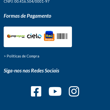
CNPJ: 00.416.504/0001-97
Formas de Pagamento
> Politicas de Compra
Siga-nos nas Redes Sociais