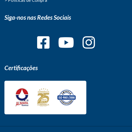
Siga-nos nas Redes Sociais
Certificações