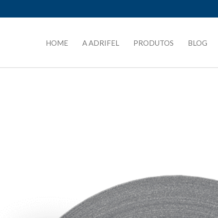
HOME
A ADRIFEL
PRODUTOS
BLOG