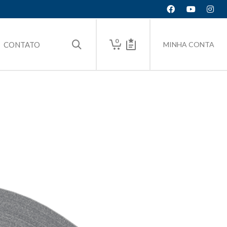
0
CONTATO
MINHA CONTA