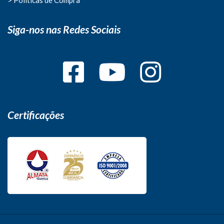
Siga-nos nas Redes Sociais
Certificações