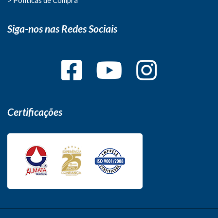
Siga-nos nas Redes Sociais
Certificações