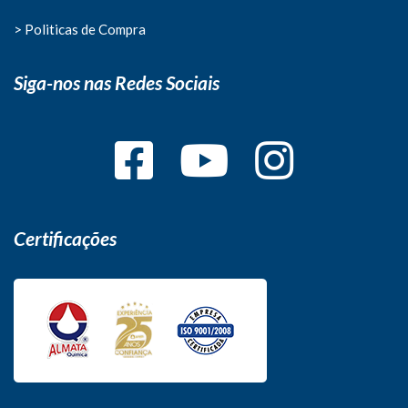
> Politicas de Compra
Siga-nos nas Redes Sociais
Certificações