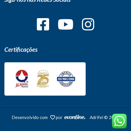
Certificações
Desenvolvido com
por
Adrifel © 2026