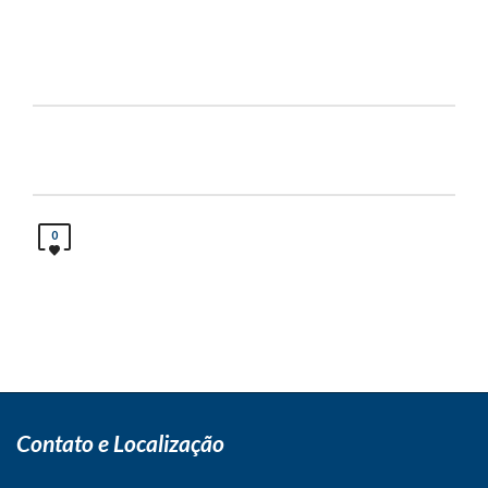
0
Contato e Localização