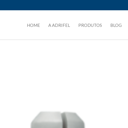
HOME
A ADRIFEL
PRODUTOS
BLOG