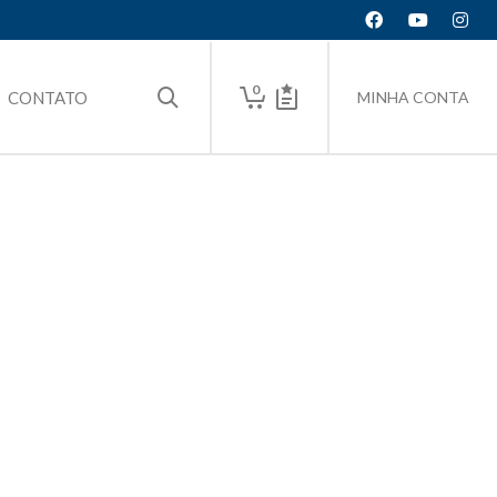
0
CONTATO
MINHA CONTA