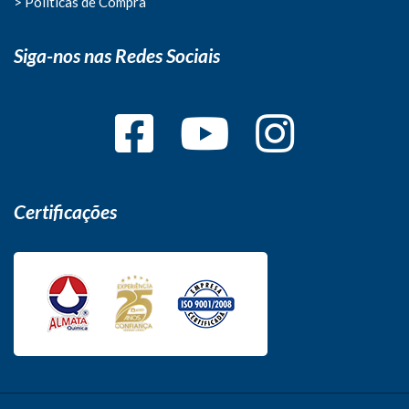
> Politicas de Compra
Siga-nos nas Redes Sociais
Certificações