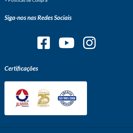
Siga-nos nas Redes Sociais
Certificações