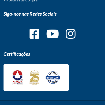
Siga-nos nas Redes Sociais
Certificações