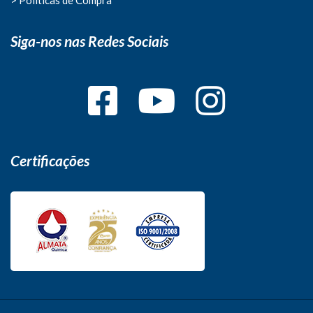
Siga-nos nas Redes Sociais
Certificações