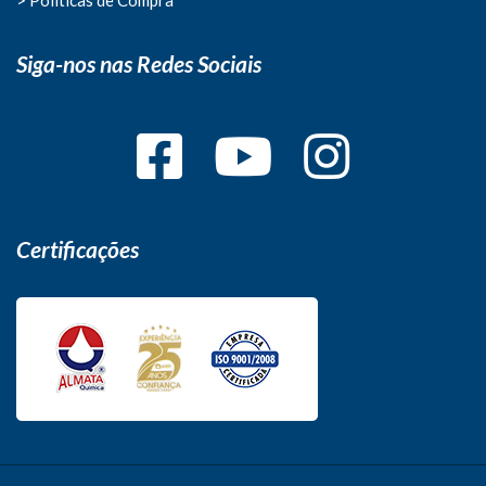
Siga-nos nas Redes Sociais
Certificações