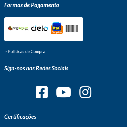
Formas de Pagamento
> Politicas de Compra
Siga-nos nas Redes Sociais
Certificações