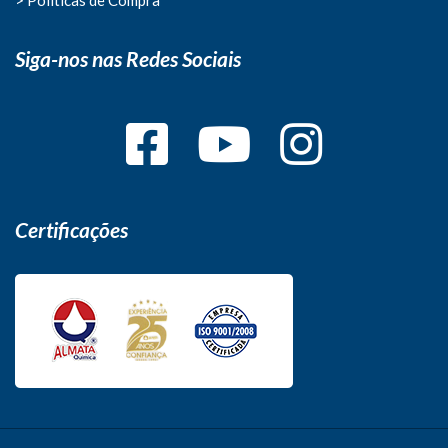
Siga-nos nas Redes Sociais
Certificações