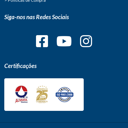
Siga-nos nas Redes Sociais
Certificações