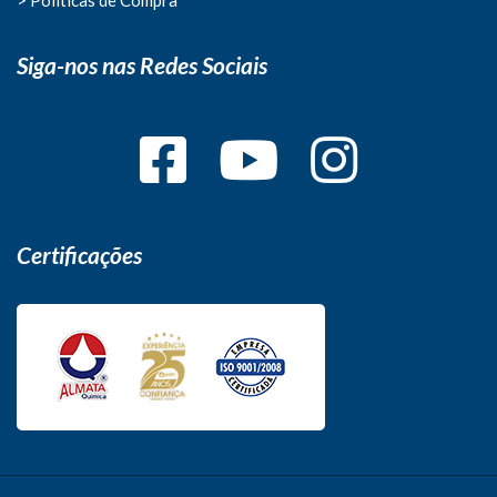
Siga-nos nas Redes Sociais
Certificações