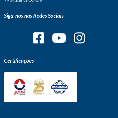
Siga-nos nas Redes Sociais
Certificações