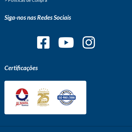
Siga-nos nas Redes Sociais
Certificações