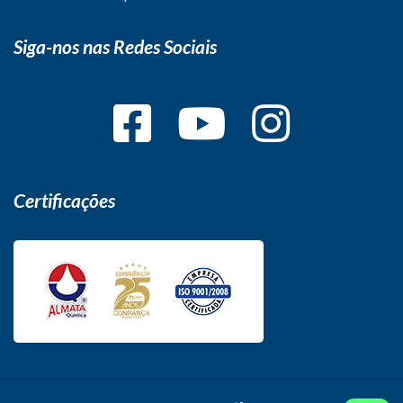
Siga-nos nas Redes Sociais
Certificações