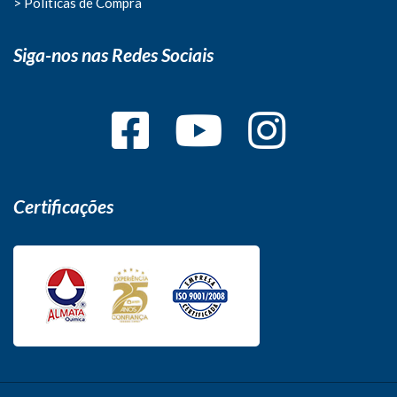
> Politicas de Compra
Siga-nos nas Redes Sociais
Certificações