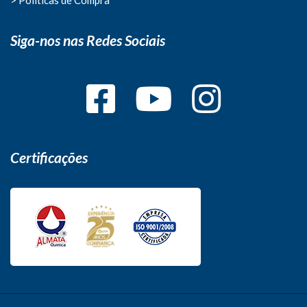
Siga-nos nas Redes Sociais
Certificações