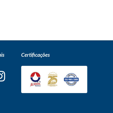
is
Certificações