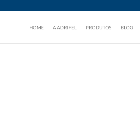
HOME
A ADRIFEL
PRODUTOS
BLOG