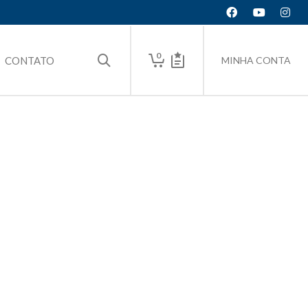
0
CONTATO
MINHA CONTA