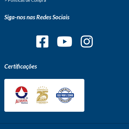
Siga-nos nas Redes Sociais
Certificações