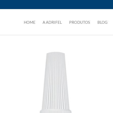
HOME
A ADRIFEL
PRODUTOS
BLOG