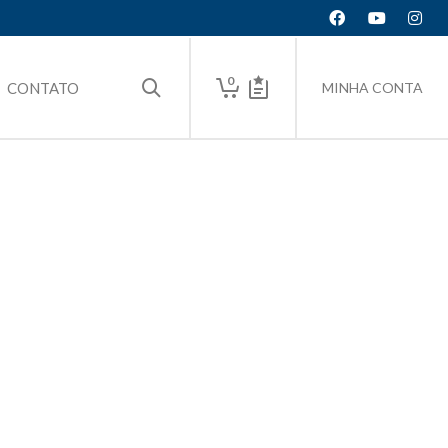
0
CONTATO
MINHA CONTA