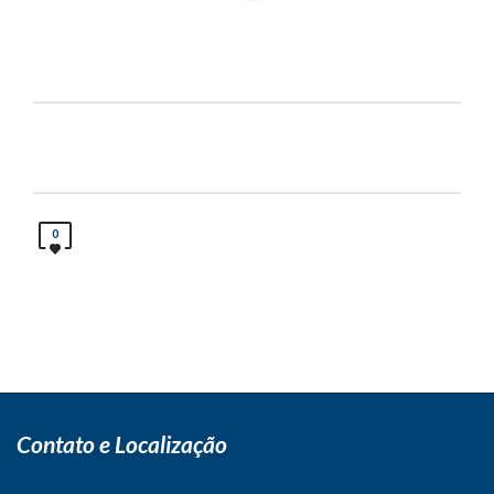
0
Contato e Localização