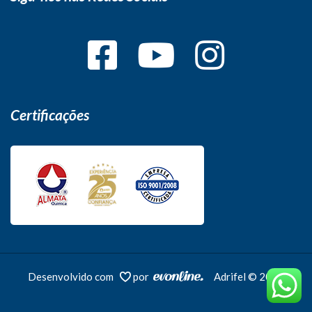
Certificações
Desenvolvido com
por
Adrifel © 2026