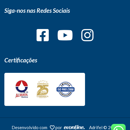
Siga-nos nas Redes Sociais
Certificações
Desenvolvido com
por
Adrifel © 2026