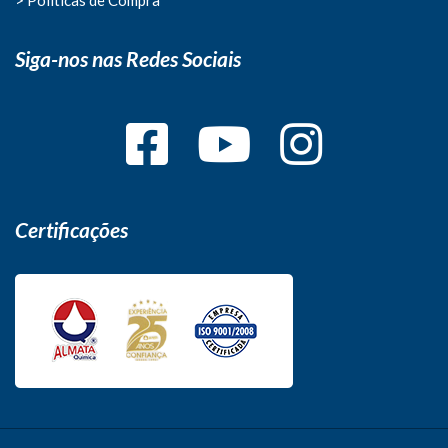
Siga-nos nas Redes Sociais
Certificações