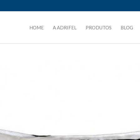
HOME
A ADRIFEL
PRODUTOS
BLOG