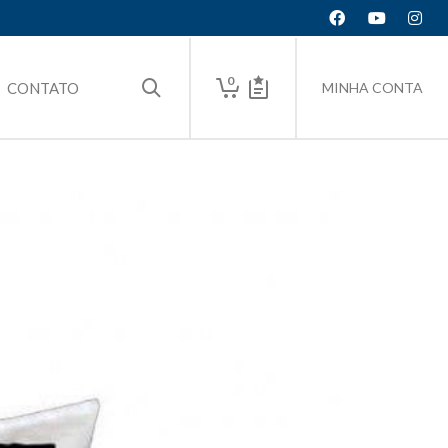
0
CONTATO
MINHA CONTA