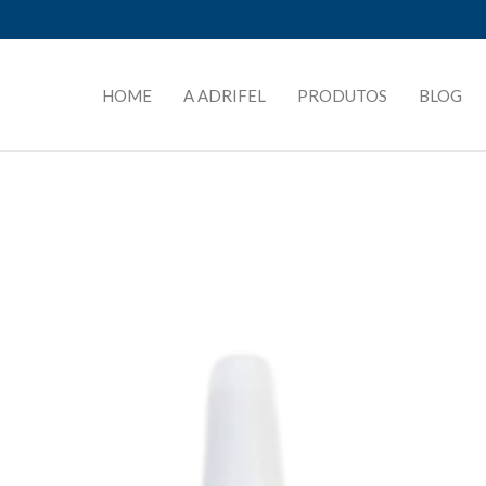
HOME
A ADRIFEL
PRODUTOS
BLOG