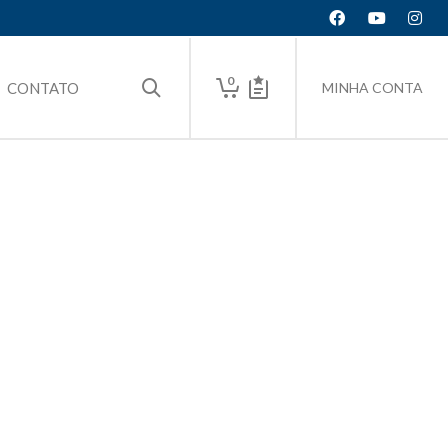
0
CONTATO
MINHA CONTA