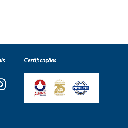
is
Certificações