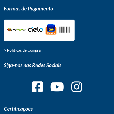
Formas de Pagamento
> Politicas de Compra
Siga-nos nas Redes Sociais
Certificações