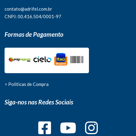
contato@adrifel.com.br
CNPJ: 00.416.504/0001-97
Formas de Pagamento
> Politicas de Compra
Siga-nos nas Redes Sociais