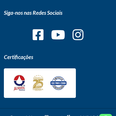
Siga-nos nas Redes Sociais
Certificações