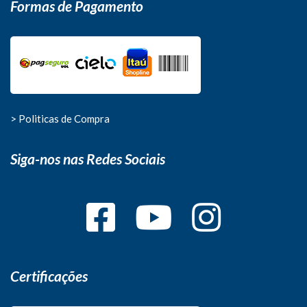
Formas de Pagamento
> Politicas de Compra
Siga-nos nas Redes Sociais
Certificações