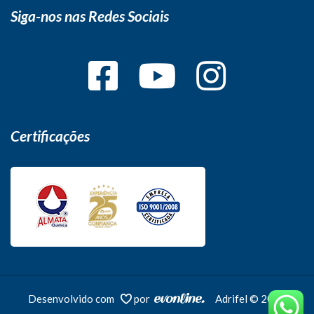
Siga-nos nas Redes Sociais
Certificações
Desenvolvido com
por
Adrifel © 2026