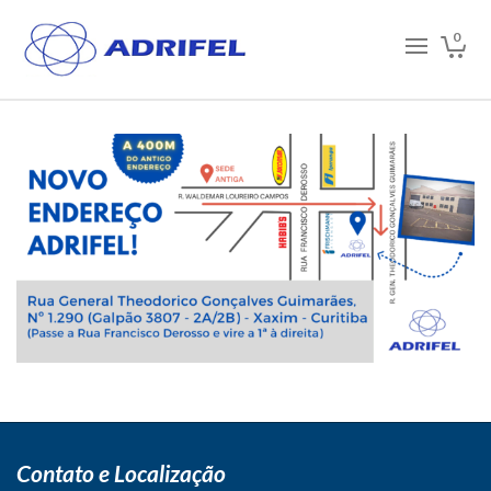
0
Contato e Localização