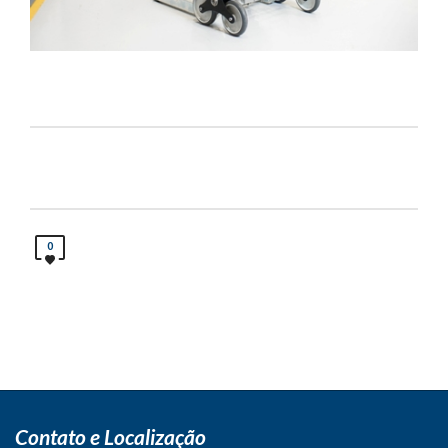
0
Contato e Localização