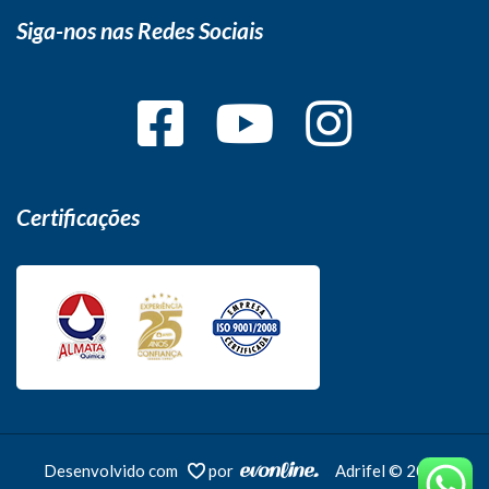
Siga-nos nas Redes Sociais
Certificações
Desenvolvido com
por
Adrifel © 2026