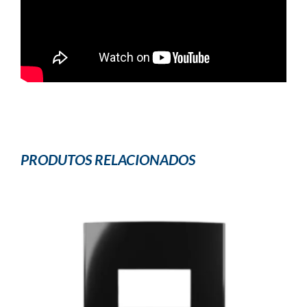
PRODUTOS RELACIONADOS