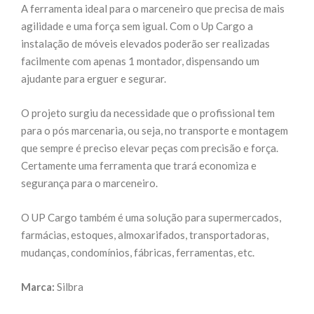
A ferramenta ideal para o marceneiro que precisa de mais
agilidade e uma força sem igual. Com o Up Cargo a
instalação de móveis elevados poderão ser realizadas
facilmente com apenas 1 montador, dispensando um
ajudante para erguer e segurar.
O projeto surgiu da necessidade que o profissional tem
para o pós marcenaria, ou seja, no transporte e montagem
que sempre é preciso elevar peças com precisão e força.
Certamente uma ferramenta que trará economiza e
segurança para o marceneiro.
O UP Cargo também é uma solução para supermercados,
farmácias, estoques, almoxarifados, transportadoras,
mudanças, condomínios, fábricas, ferramentas, etc.
Marca:
Silbra