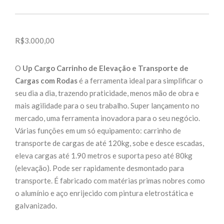
R$
3.000,00
O
Up Cargo Carrinho de Elevação e Transporte de
Cargas com Rodas
é a ferramenta ideal para simplificar o
seu dia a dia, trazendo praticidade, menos mão de obra e
mais agilidade para o seu trabalho. Super lançamento no
mercado, uma ferramenta inovadora para o seu negócio.
Várias funções em um só equipamento: carrinho de
transporte de cargas de até 120kg, sobe e desce escadas,
eleva cargas até 1.90 metros e suporta peso até 80kg
(elevação). Pode ser rapidamente desmontado para
transporte. É fabricado com matérias primas nobres como
o alumínio e aço enrijecido com pintura eletrostática e
galvanizado.