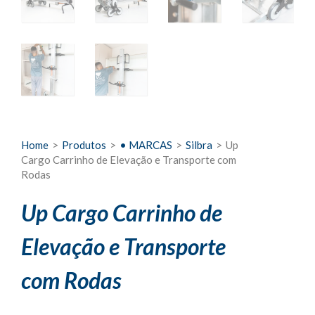
Home
>
Produtos
>
• MARCAS
>
Silbra
>
Up
Cargo Carrinho de Elevação e Transporte com
Rodas
Up Cargo Carrinho de
Elevação e Transporte
com Rodas