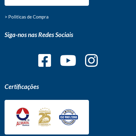
> Politicas de Compra
Siga-nos nas Redes Sociais
Certificações