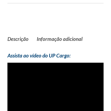
Descrição
Informação adicional
Assista ao vídeo do UP Cargo: