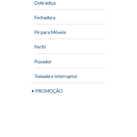
Dobradiça
Fechadura
Pé para Móveis
Perfil
Puxador
Tomada e Interruptor
• PROMOÇÃO