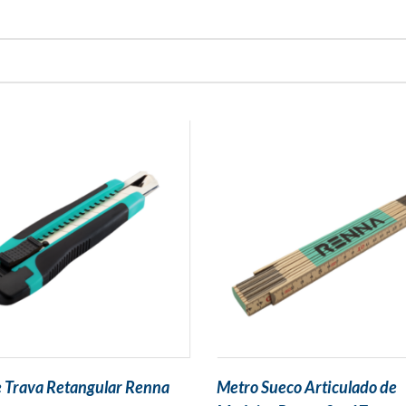
te Trava Retangular Renna
Metro Sueco Articulado de