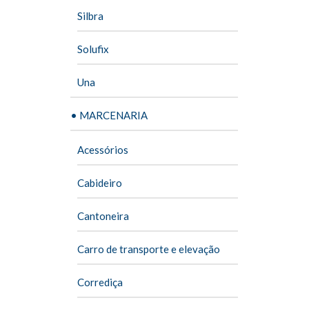
Silbra
Solufix
Una
• MARCENARIA
Acessórios
Cabideiro
Cantoneira
Carro de transporte e elevação
Corrediça