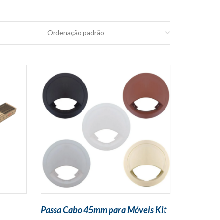
Passa Cabo 45mm para Móveis Kit