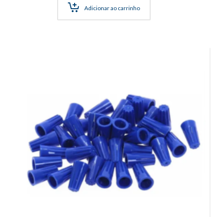
Adicionar ao carrinho