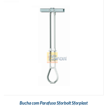
Bucha com Parafuso Sforbolt Sforplast