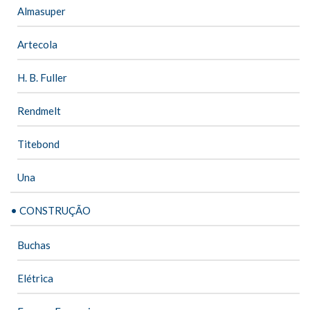
Almasuper
Artecola
H. B. Fuller
Rendmelt
Titebond
Una
• CONSTRUÇÃO
Buchas
Elétrica