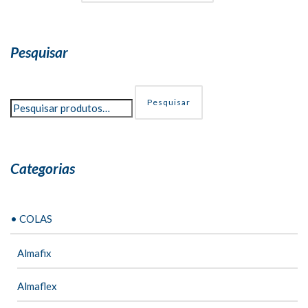
Pesquisar
Pesquisar
Categorias
• COLAS
Almafix
Almaflex