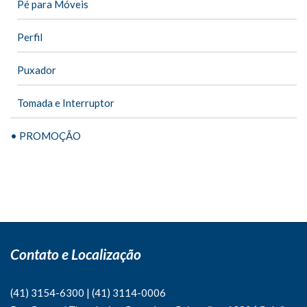
Pé para Móveis
Perfil
Puxador
Tomada e Interruptor
• PROMOÇÃO
Contato e Localização
(41) 3154-6300
|
(41)
3114-0006