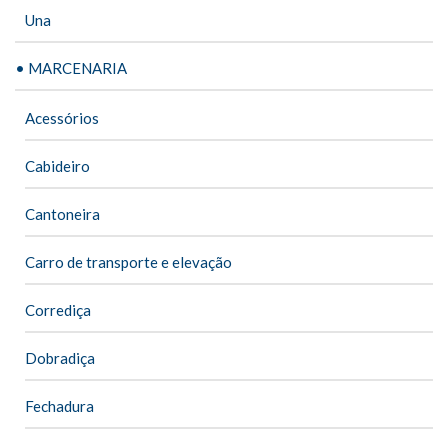
Una
• MARCENARIA
Acessórios
Cabideiro
Cantoneira
Carro de transporte e elevação
Corrediça
Dobradiça
Fechadura