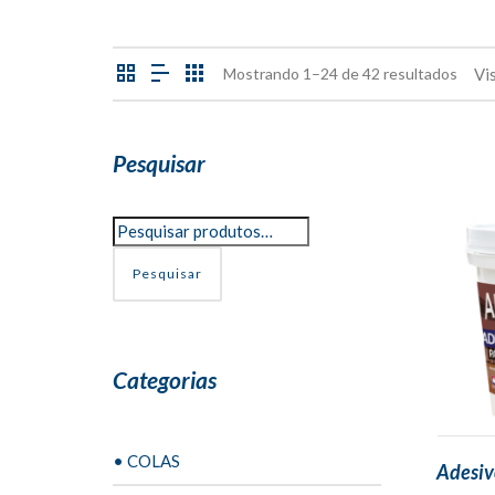
Mostrando 1–24 de 42 resultados
Vi
Pesquisar
Pesquisar
Categorias
• COLAS
Adesivo