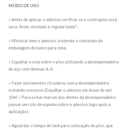
MODO DE USO
» Antes de aplicar o adesivo verificar se o contrapiso está
seco, firme, nivelado e regularizado*;
» Misturar bem o adesivo, trazendo o conteúdo da
embalagem de baixo para cima;
» Espalhar a cola sobre o piso utilizando a desempenadeira
de aço com lâminas A-4;
» Fazer movimentos circulares com a desempenadeira
evitando excessos (Espalhar o adesivo em áreas de até
10m² / Para evitar marcas dos dentes da desempenadeira
passar um rolo de espuma sobre o adesivo logo após a
aplicação);
» Aguardar o tempo de tack para colocação do piso, que