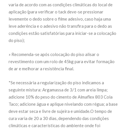
varia de acordo com as condições climáticas do local de
aplicação (para verificar o tack deve-se pressionar
levemente o dedo sobre o filme adesivo, caso haja uma
leve aderência e o adesivo não transfira para o dedo as
condições estão satisfatórias para iniciar-se a colocação
do piso);
» Recomenda-se após colocação do piso alisar o
revestimento com um rolo de 45kg para evitar formação
de ar e melhorar a resistência final.
*Se necessária a regularização do piso indicamos a
seguinte mistura: Argamassa de 3/1 com areia limpa;
adicione 10% do peso do cimento de Almaflex 803 Cola
Taco; adicione água e aplique nivelando com régua; a base
deve estar seca e livre de sujeira e umidade.O tempo de
cura varia de 20 a 30 dias, dependendo das condições
climáticas e características do ambiente onde foi