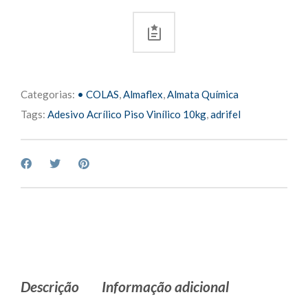
Categorias:
• COLAS
,
Almaflex
,
Almata Química
Tags:
Adesivo Acrílico Piso Vinílico 10kg
,
adrifel
Descrição
Informação adicional