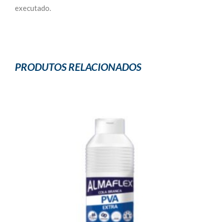
executado.
PRODUTOS RELACIONADOS