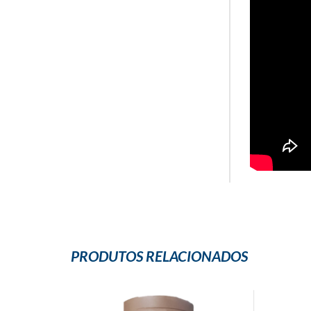
PRODUTOS RELACIONADOS