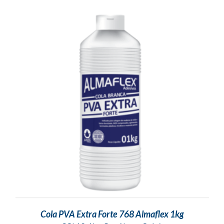
Cola PVA Extra Forte 768 Almaflex 1kg