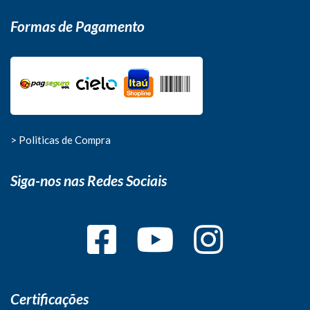
Formas de Pagamento
> Politicas de Compra
Siga-nos nas Redes Sociais
Certificações