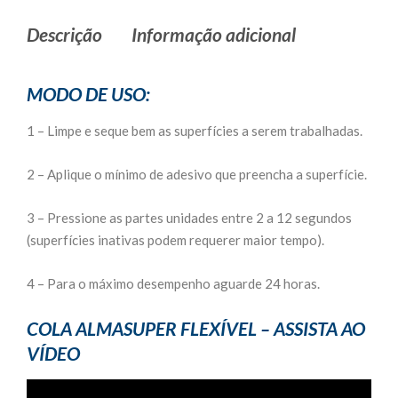
Descrição
Informação adicional
MODO DE USO:
1 – Limpe e seque bem as superfícies a serem trabalhadas.
2 – Aplique o mínimo de adesivo que preencha a superfície.
3 – Pressione as partes unidades entre 2 a 12 segundos
(superfícies inativas podem requerer maior tempo).
4 – Para o máximo desempenho aguarde 24 horas.
COLA ALMASUPER FLEXÍVEL – ASSISTA AO
VÍDEO