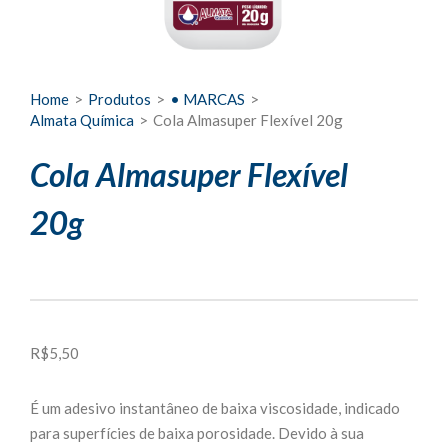
Home
>
Produtos
>
• MARCAS
>
Almata Química
>
Cola Almasuper Flexível 20g
Cola Almasuper Flexível
20g
R$
5,50
É um adesivo instantâneo de baixa viscosidade, indicado
para superfícies de baixa porosidade. Devido à sua