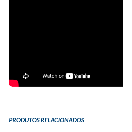
PRODUTOS RELACIONADOS