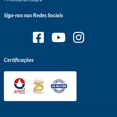
Siga-nos nas Redes Sociais
Certificações