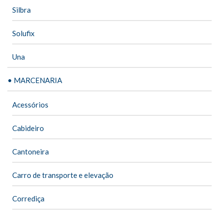
Silbra
Solufix
Una
• MARCENARIA
Acessórios
Cabideiro
Cantoneira
Carro de transporte e elevação
Corrediça