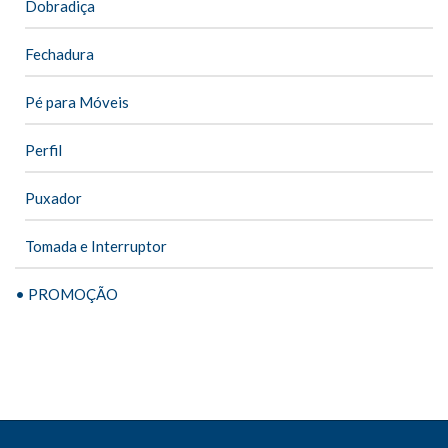
Dobradiça
Fechadura
Pé para Móveis
Perfil
Puxador
Tomada e Interruptor
• PROMOÇÃO