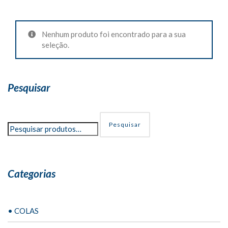
Nenhum produto foi encontrado para a sua
seleção.
Pesquisar
Pesquisar
Categorias
• COLAS