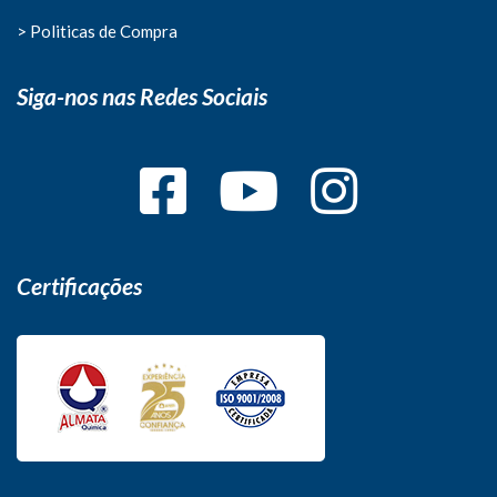
> Politicas de Compra
Siga-nos nas Redes Sociais
Certificações