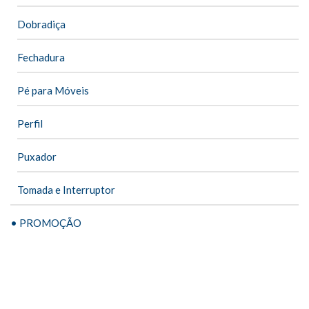
Dobradiça
Fechadura
Pé para Móveis
Perfil
Puxador
Tomada e Interruptor
• PROMOÇÃO