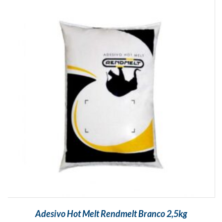
Adesivo Hot Melt Rendmelt Branco 2,5kg